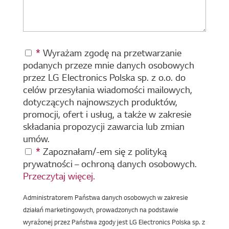
*
Wyrażam zgodę na przetwarzanie
podanych przeze mnie danych osobowych
przez LG Electronics Polska sp. z o.o. do
celów przesyłania wiadomości mailowych,
dotyczących najnowszych produktów,
promocji, ofert i usług, a także w zakresie
składania propozycji zawarcia lub zmian
umów.
*
Zapoznałam/-em się z polityką
prywatności – ochroną danych osobowych.
Przeczytaj więcej.
Administratorem Państwa danych osobowych w zakresie
działań marketingowych, prowadzonych na podstawie
wyrażonej przez Państwa zgody jest LG Electronics Polska sp. z