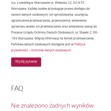
o.o. z siedzibą w Warszawie ul. Wołoska 22, 02-675
Warszawa. Każdej osobie przysługuje prawo dostępu do
swoich danych osobowych, ich sprostowania, usunięcia,
ograniczenia przetwarzania, przenoszenia, wniesienia
sprzeciwu wobec ich przetwarzania oraz wniesienia skargi do
Prezesa Urzędu Ochrony Danych Osobowych, ul. Stawki 2, 00-
193 Warszawa. Więcej informacji na temat przetwarzania
Państwa danych osobowych dostępne jest w
Polityce
prywatności – Ochronie danych osobowych.
Wyślij pytanie
FAQ
Nie znaleziono żadnych wyników