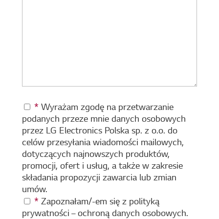
*
Wyrażam zgodę na przetwarzanie
podanych przeze mnie danych osobowych
przez LG Electronics Polska sp. z o.o. do
celów przesyłania wiadomości mailowych,
dotyczących najnowszych produktów,
promocji, ofert i usług, a także w zakresie
składania propozycji zawarcia lub zmian
umów.
*
Zapoznałam/-em się z polityką
prywatności – ochroną danych osobowych.