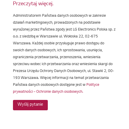
Przeczytaj więcej.
Administratorem Państwa danych osobowych w zakresie
działań marketingowych, prowadzonych na podstawie
wyrażonej przez Państwa zgody jest LG Electronics Polska sp. z
o.o. z siedzibą w Warszawie ul. Wołoska 22, 02-675
Warszawa. Każdej osobie przysługuje prawo dostępu do
swoich danych osobowych, ich sprostowania, usunięcia,
ograniczenia przetwarzania, przenoszenia, wniesienia
sprzeciwu wobec ich przetwarzania oraz wniesienia skargi do
Prezesa Urzędu Ochrony Danych Osobowych, ul. Stawki 2, 00-
193 Warszawa. Więcej informacji na temat przetwarzania
Państwa danych osobowych dostępne jest w
Polityce
prywatności – Ochronie danych osobowych.
Wyślij pytanie