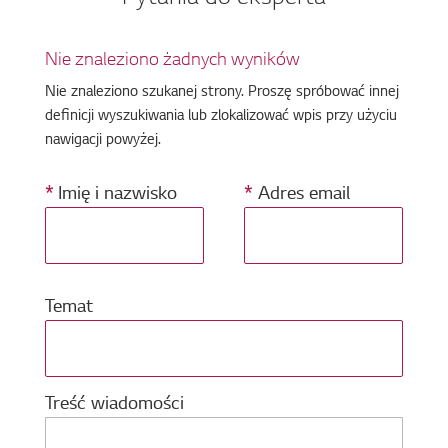
Nie znaleziono żadnych wyników
Nie znaleziono szukanej strony. Proszę spróbować innej
definicji wyszukiwania lub zlokalizować wpis przy użyciu
nawigacji powyżej.
*
Imię i nazwisko
*
Adres email
Temat
Treść wiadomości