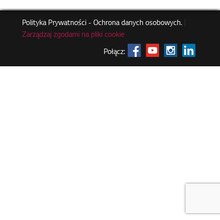
Polityka Prywatności - Ochrona danych osobowych.
|
Zarządzaj zgodami na pliki cookie
Połącz: