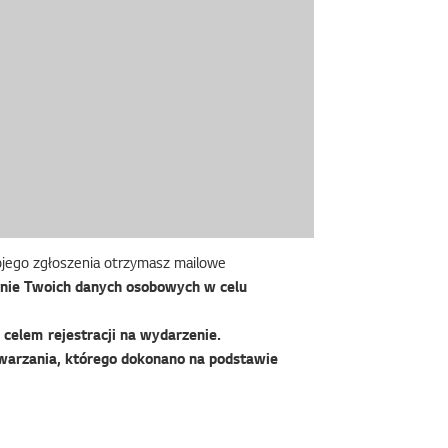
wojego zgłoszenia otrzymasz mailowe
nie Twoich danych osobowych w celu
celem rejestracji na wydarzenie.
warzania, którego dokonano na podstawie