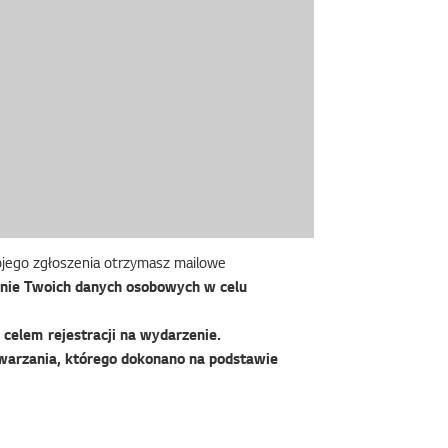
wojego zgłoszenia otrzymasz mailowe
nie Twoich danych osobowych w celu
celem rejestracji na wydarzenie.
warzania, którego dokonano na podstawie