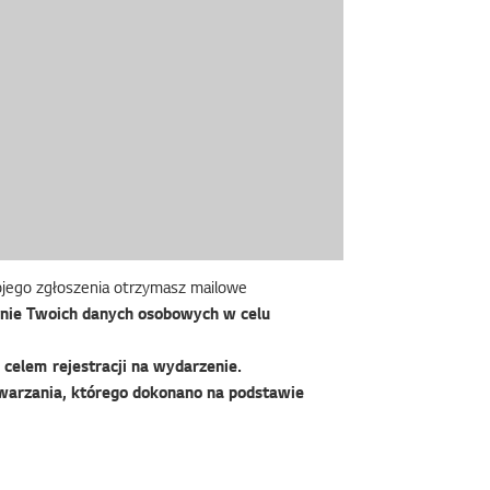
wojego zgłoszenia otrzymasz mailowe
nie Twoich danych osobowych w celu
celem rejestracji na wydarzenie.
warzania, którego dokonano na podstawie