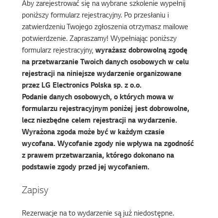
Aby zarejestrować się na wybrane szkolenie wypełnij
poniższy formularz rejestracyjny. Po przesłaniu i
zatwierdzeniu Twojego zgłoszenia otrzymasz mailowe
potwierdzenie. Zapraszamy! Wypełniając poniższy
formularz rejestracyjny,
wyrażasz dobrowolną zgodę
na przetwarzanie Twoich danych osobowych w celu
rejestracji na niniejsze wydarzenie organizowane
przez LG Electronics Polska sp. z o.o.
Podanie danych osobowych, o których mowa w
formularzu rejestracyjnym poniżej jest dobrowolne,
lecz niezbędne celem rejestracji na wydarzenie.
Wyrażona zgoda może być w każdym czasie
wycofana. Wycofanie zgody nie wpływa na zgodność
z prawem przetwarzania, którego dokonano na
podstawie zgody przed jej wycofaniem.
Zapisy
Rezerwacje na to wydarzenie są już niedostępne.