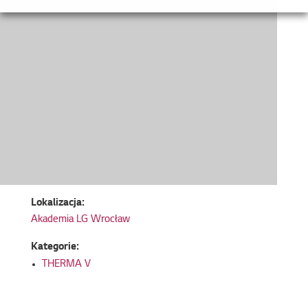
Lokalizacja:
Akademia LG Wrocław
Kategorie:
THERMA V