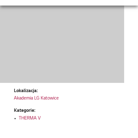
Lokalizacja:
Akademia LG Katowice
Kategorie:
THERMA V