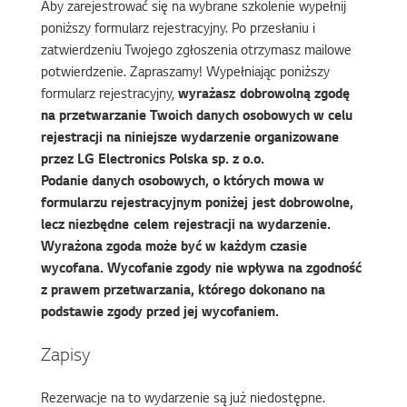
Aby zarejestrować się na wybrane szkolenie wypełnij
poniższy formularz rejestracyjny. Po przesłaniu i
zatwierdzeniu Twojego zgłoszenia otrzymasz mailowe
potwierdzenie. Zapraszamy! Wypełniając poniższy
formularz rejestracyjny,
wyrażasz dobrowolną zgodę
na przetwarzanie Twoich danych osobowych w celu
rejestracji na niniejsze wydarzenie organizowane
przez LG Electronics Polska sp. z o.o.
Podanie danych osobowych, o których mowa w
formularzu rejestracyjnym poniżej jest dobrowolne,
lecz niezbędne celem rejestracji na wydarzenie.
Wyrażona zgoda może być w każdym czasie
wycofana. Wycofanie zgody nie wpływa na zgodność
z prawem przetwarzania, którego dokonano na
podstawie zgody przed jej wycofaniem.
Zapisy
Rezerwacje na to wydarzenie są już niedostępne.