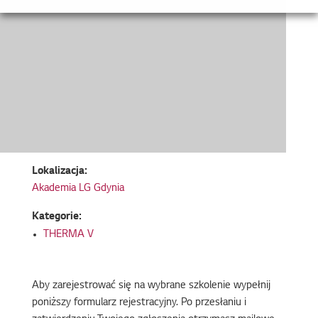
Lokalizacja:
Akademia LG Gdynia
Kategorie:
THERMA V
Aby zarejestrować się na wybrane szkolenie wypełnij
poniższy formularz rejestracyjny. Po przesłaniu i