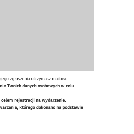
wojego zgłoszenia otrzymasz mailowe
nie Twoich danych osobowych w celu
celem rejestracji na wydarzenie.
warzania, którego dokonano na podstawie