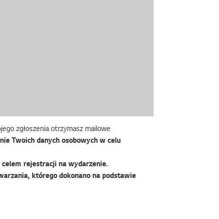
wojego zgłoszenia otrzymasz mailowe
nie Twoich danych osobowych w celu
celem rejestracji na wydarzenie.
warzania, którego dokonano na podstawie