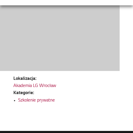
Lokalizacja:
Akademia LG Wrocław
Kategorie:
Szkolenie prywatne