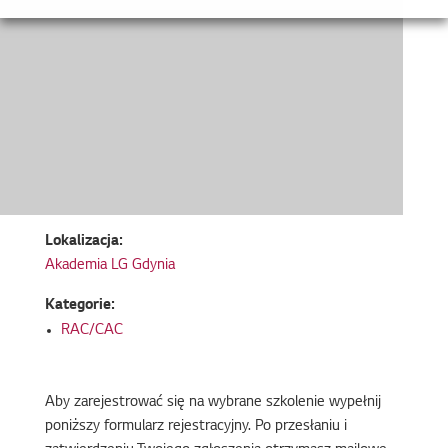
Lokalizacja:
Akademia LG Gdynia
Kategorie:
RAC/CAC
Aby zarejestrować się na wybrane szkolenie wypełnij
poniższy formularz rejestracyjny. Po przesłaniu i