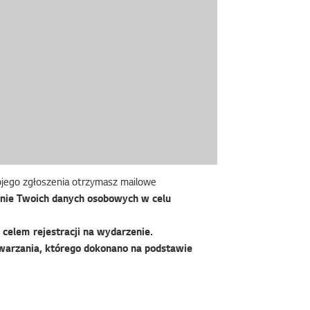
wojego zgłoszenia otrzymasz mailowe
nie Twoich danych osobowych w celu
celem rejestracji na wydarzenie.
warzania, którego dokonano na podstawie