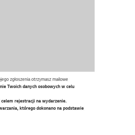
wojego zgłoszenia otrzymasz mailowe
nie Twoich danych osobowych w celu
celem rejestracji na wydarzenie.
warzania, którego dokonano na podstawie