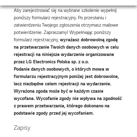
Aby zarejestrować się na wybrane szkolenie wypełnij
poniższy formularz rejestracyjny. Po przesłaniu i
zatwierdzeniu Twojego zgłoszenia otrzymasz mailowe
potwierdzenie. Zapraszamy! Wypełniając poniższy
formularz rejestracyjny,
wyrażasz dobrowolną zgodę
na przetwarzanie Twoich danych osobowych w celu
rejestracji na niniejsze wydarzenie organizowane
przez LG Electronics Polska sp. z o.o.
Podanie danych osobowych, o których mowa w
formularzu rejestracyjnym poniżej jest dobrowolne,
lecz niezbędne celem rejestracji na wydarzenie.
Wyrażona zgoda może być w każdym czasie
wycofana. Wycofanie zgody nie wpływa na zgodność
z prawem przetwarzania, którego dokonano na
podstawie zgody przed jej wycofaniem.
Zapisy