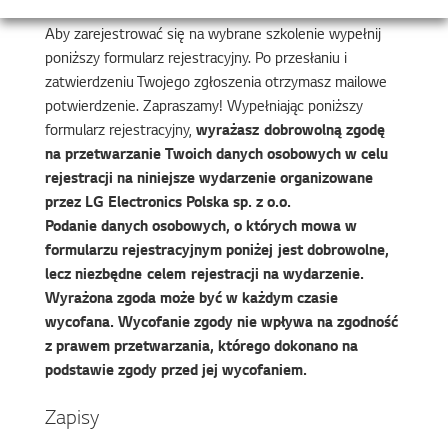
Aby zarejestrować się na wybrane szkolenie wypełnij
poniższy formularz rejestracyjny. Po przesłaniu i
zatwierdzeniu Twojego zgłoszenia otrzymasz mailowe
potwierdzenie. Zapraszamy! Wypełniając poniższy
formularz rejestracyjny,
wyrażasz dobrowolną zgodę
na przetwarzanie Twoich danych osobowych w celu
rejestracji na niniejsze wydarzenie organizowane
przez LG Electronics Polska sp. z o.o.
Podanie danych osobowych, o których mowa w
formularzu rejestracyjnym poniżej jest dobrowolne,
lecz niezbędne celem rejestracji na wydarzenie.
Wyrażona zgoda może być w każdym czasie
wycofana. Wycofanie zgody nie wpływa na zgodność
z prawem przetwarzania, którego dokonano na
podstawie zgody przed jej wycofaniem.
Zapisy