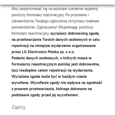
Aby zarejestrować się na wybrane szkolenie wypełnij
poniższy formularz rejestracyjny. Po przesłaniu i
zatwierdzeniu Twojego zgłoszenia otrzymasz mailowe
potwierdzenie. Zapraszamy! Wypełniając poniższy
formularz rejestracyjny,
wyrażasz dobrowolną zgodę
na przetwarzanie Twoich danych osobowych w celu
rejestracji na niniejsze wydarzenie organizowane
przez LG Electronics Polska sp. z o.o.
Podanie danych osobowych, o których mowa w
formularzu rejestracyjnym poniżej jest dobrowolne,
lecz niezbędne celem rejestracji na wydarzenie.
Wyrażona zgoda może być w każdym czasie
wycofana. Wycofanie zgody nie wpływa na zgodność
z prawem przetwarzania, którego dokonano na
podstawie zgody przed jej wycofaniem.
Zapisy