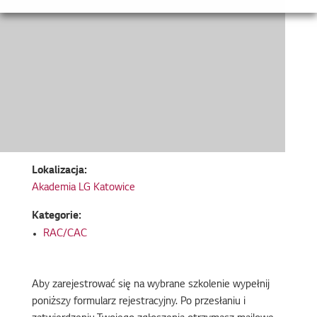
Lokalizacja:
Akademia LG Katowice
Kategorie:
RAC/CAC
Aby zarejestrować się na wybrane szkolenie wypełnij
poniższy formularz rejestracyjny. Po przesłaniu i