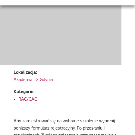
Lokalizacja:
Akademia LG Gdynia
Kategorie:
RAC/CAC
Aby zarejestrować się na wybrane szkolenie wypełnij
poniższy formularz rejestracyjny. Po przesłaniu i