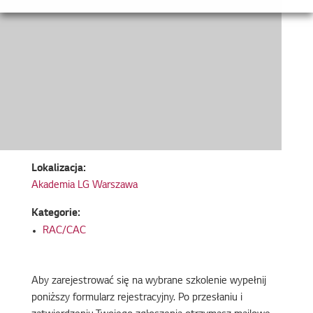
Lokalizacja:
Akademia LG Warszawa
Kategorie:
RAC/CAC
Aby zarejestrować się na wybrane szkolenie wypełnij
poniższy formularz rejestracyjny. Po przesłaniu i