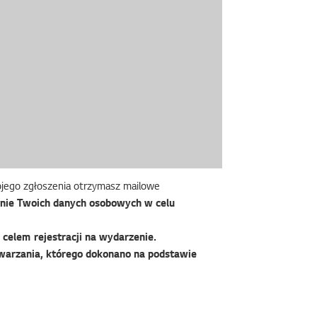
wojego zgłoszenia otrzymasz mailowe
nie Twoich danych osobowych w celu
celem rejestracji na wydarzenie.
warzania, którego dokonano na podstawie