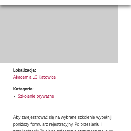
Lokalizacja:
Akademia LG Katowice
Kategorie:
Szkolenie prywatne
Aby zarejestrować się na wybrane szkolenie wypełnij
poniższy formularz rejestracyjny. Po przesłaniu i