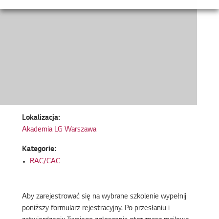
Lokalizacja:
Akademia LG Warszawa
Kategorie:
RAC/CAC
Aby zarejestrować się na wybrane szkolenie wypełnij
poniższy formularz rejestracyjny. Po przesłaniu i