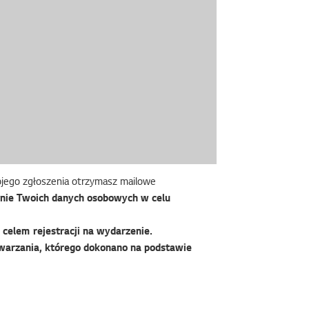
wojego zgłoszenia otrzymasz mailowe
nie Twoich danych osobowych w celu
celem rejestracji na wydarzenie.
warzania, którego dokonano na podstawie