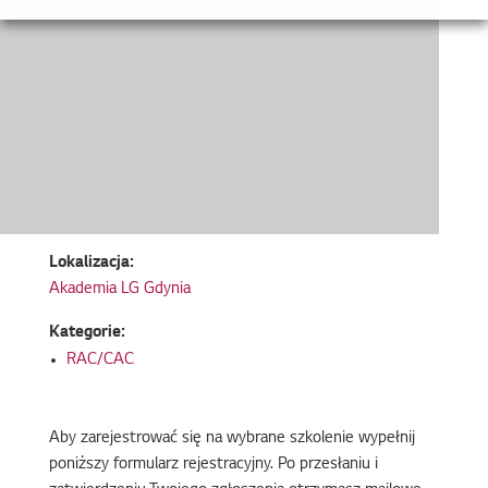
Lokalizacja:
Akademia LG Gdynia
Kategorie:
RAC/CAC
Aby zarejestrować się na wybrane szkolenie wypełnij
poniższy formularz rejestracyjny. Po przesłaniu i