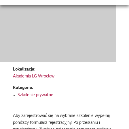
Lokalizacja:
Akademia LG Wrocław
Kategorie:
Szkolenie prywatne
Aby zarejestrować się na wybrane szkolenie wypełnij
poniższy formularz rejestracyjny. Po przesłaniu i