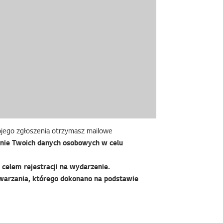
wojego zgłoszenia otrzymasz mailowe
nie Twoich danych osobowych w celu
celem rejestracji na wydarzenie.
warzania, którego dokonano na podstawie