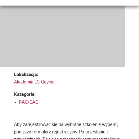
Lokalizacja:
Akademia LG Gdynia
Kategorie:
RAC/CAC
Aby zarejestrować się na wybrane szkolenie wypełnij
poniższy formularz rejestracyjny. Po przesłaniu i