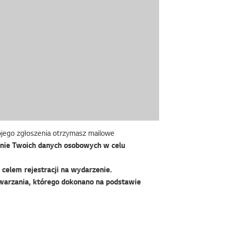
wojego zgłoszenia otrzymasz mailowe
nie Twoich danych osobowych w celu
celem rejestracji na wydarzenie.
warzania, którego dokonano na podstawie