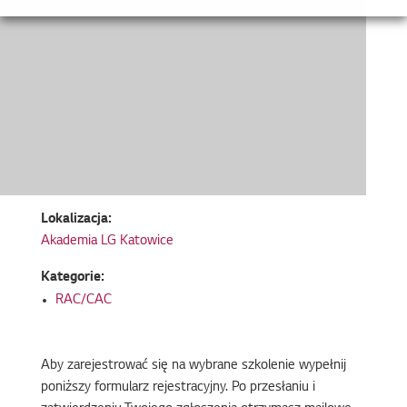
Lokalizacja:
Akademia LG Katowice
Kategorie:
RAC/CAC
Aby zarejestrować się na wybrane szkolenie wypełnij
poniższy formularz rejestracyjny. Po przesłaniu i