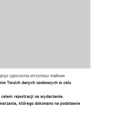
wojego zgłoszenia otrzymasz mailowe
nie Twoich danych osobowych w celu
celem rejestracji na wydarzenie.
warzania, którego dokonano na podstawie