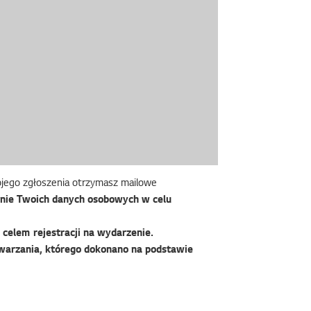
wojego zgłoszenia otrzymasz mailowe
nie Twoich danych osobowych w celu
celem rejestracji na wydarzenie.
warzania, którego dokonano na podstawie