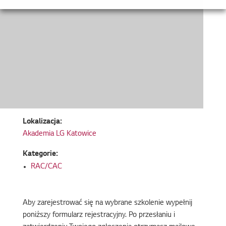
Lokalizacja:
Akademia LG Katowice
Kategorie:
RAC/CAC
Aby zarejestrować się na wybrane szkolenie wypełnij
poniższy formularz rejestracyjny. Po przesłaniu i