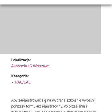
Lokalizacja:
Akademia LG Warszawa
Kategorie:
RAC/CAC
Aby zarejestrować się na wybrane szkolenie wypełnij
poniższy formularz rejestracyjny. Po przesłaniu i