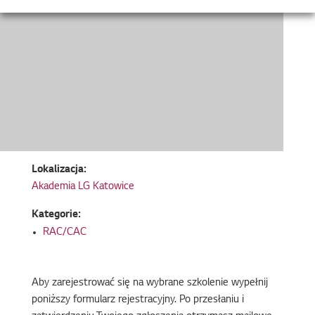
Lokalizacja:
Akademia LG Katowice
Kategorie:
RAC/CAC
Aby zarejestrować się na wybrane szkolenie wypełnij
poniższy formularz rejestracyjny. Po przesłaniu i