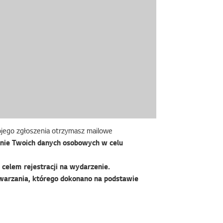
wojego zgłoszenia otrzymasz mailowe
nie Twoich danych osobowych w celu
celem rejestracji na wydarzenie.
warzania, którego dokonano na podstawie