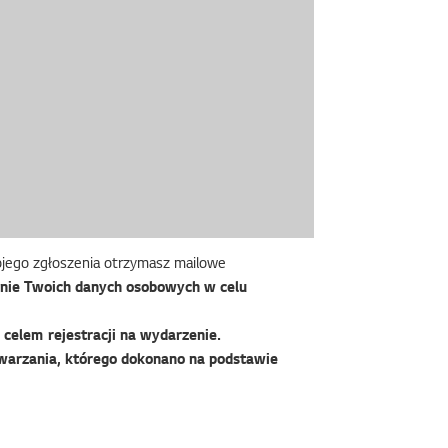
wojego zgłoszenia otrzymasz mailowe
nie Twoich danych osobowych w celu
celem rejestracji na wydarzenie.
warzania, którego dokonano na podstawie