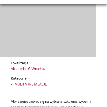
Lokalizacja:
Akademia LG Wrocław
Kategorie:
MULTI V INSTALACJE
Aby zarejestrować się na wybrane szkolenie wypełnij