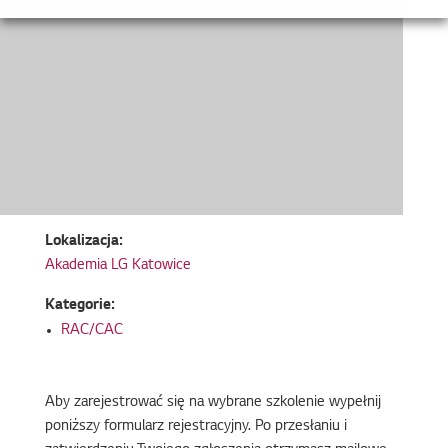
Lokalizacja:
Akademia LG Katowice
Kategorie:
RAC/CAC
Aby zarejestrować się na wybrane szkolenie wypełnij
poniższy formularz rejestracyjny. Po przesłaniu i