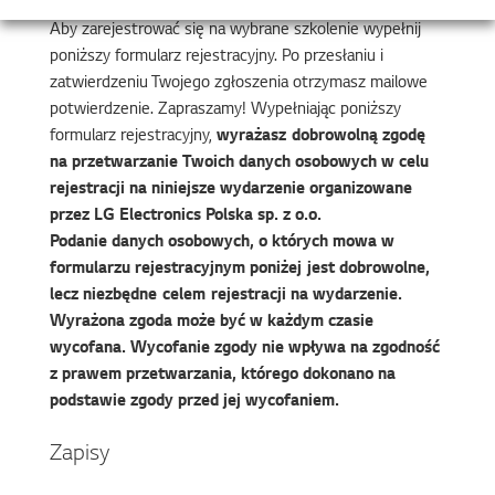
Aby zarejestrować się na wybrane szkolenie wypełnij
poniższy formularz rejestracyjny. Po przesłaniu i
zatwierdzeniu Twojego zgłoszenia otrzymasz mailowe
potwierdzenie. Zapraszamy! Wypełniając poniższy
formularz rejestracyjny,
wyrażasz dobrowolną zgodę
na przetwarzanie Twoich danych osobowych w celu
rejestracji na niniejsze wydarzenie organizowane
przez LG Electronics Polska sp. z o.o.
Podanie danych osobowych, o których mowa w
formularzu rejestracyjnym poniżej jest dobrowolne,
lecz niezbędne celem rejestracji na wydarzenie.
Wyrażona zgoda może być w każdym czasie
wycofana. Wycofanie zgody nie wpływa na zgodność
z prawem przetwarzania, którego dokonano na
podstawie zgody przed jej wycofaniem.
Zapisy