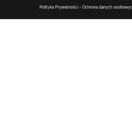
Polityka Prywatności - Ochrona danych osobowyc