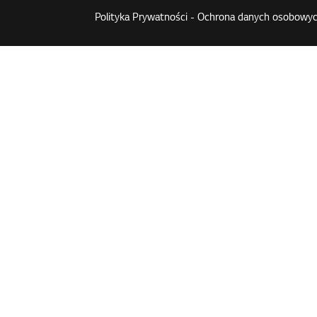
Polityka Prywatności - Ochrona danych osobowyc