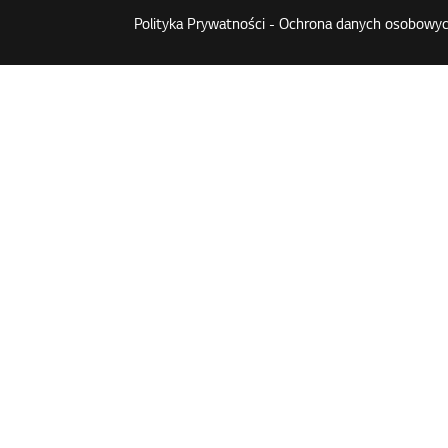
Polityka Prywatności - Ochrona danych osobowyc