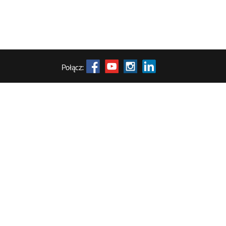
Połącz: