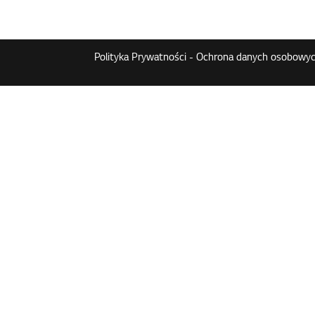
Polityka Prywatności - Ochrona danych osobowyc