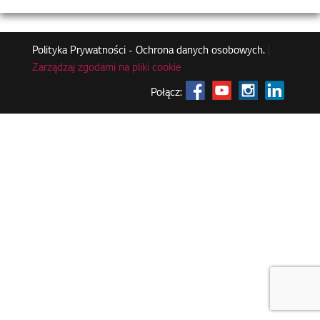
Polityka Prywatności - Ochrona danych osobowych.
|
Zarządzaj zgodami na pliki cookie
Połącz: