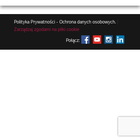
Polityka Prywatności - Ochrona danych osobowych.
|
Zarządzaj zgodami na pliki cookie
Połącz: