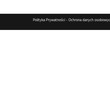
Polityka Prywatności - Ochrona danych osobowyc