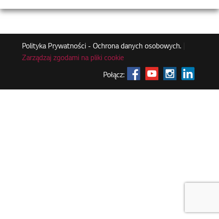
Polityka Prywatności - Ochrona danych osobowych.
|
Zarządzaj zgodami na pliki cookie
Połącz: